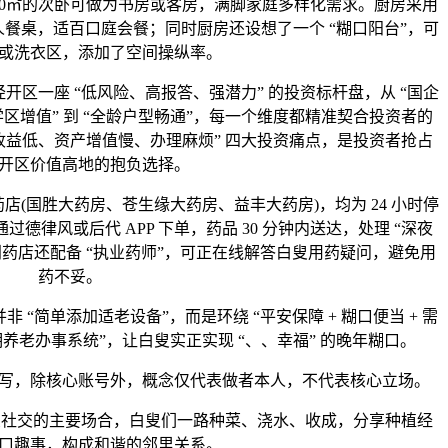
0㎡的次卧可做为书房或客房，满脚家庭多样化需求。厨房采用
8 人餐桌，适百口庭会餐；同时厨房还设想了一个 “糊口阳台”，可
或洗衣区，添加了空间操纵率。
一座 “低风险、高报答、强潜力” 的投资标杆盘，从 “国企
良学区增值” 到 “全龄户型畅通”，每一个维度都精准契合投资者的
收益低、资产增值慢、办理麻烦” 四大投资痛点，是投资者抢占
开区价值高地的抱负选择。
药店(国胜大药房、苍生缘大药房、益丰大药房)，均为 24 小时停
通过德律风或后代 APP 下单，药品 30 分钟内送达，处理 “深夜
门药店还配备 “执业药师”，可正在线解答白叟用药疑问，避免用
药不妥。
简单添加适老设备”，而是环绕 “平安保障 + 糊口便当 + 需
周期养老办事系统”，让白叟实正实现 “、、幸福” 的晚年糊口。
，除核心账号外，概念仅代表做者本人，不代表核心立场。
叟社交的主要场合，白叟们一路种菜、浇水、收成，分享种植经
口趣事，构成和谐的邻里关系。