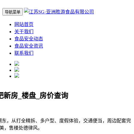
导航菜单
网站首页
关于我们
食品安全动态
食品安全资讯
联系我们
新房_楼盘_房价查询
东，从打全精拆、多户型、度假体验，交通便当，周边配套完
美，售楼处德律风。