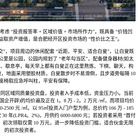
投资报答率 + 区域价值 + 市场所作力”，既具备 “价钱凹
益取资产增值，是合肥经开区投资市场的 “性价比之王”。
交”，项目周边的休闲配套 “近距、平安、适合白叟”，让白叟既
公里是公园，公园内规划了 “老年勾当区”，配备健身器材(如太
桌、歇息亭，每天早上都有白叟正在这里熬炼、下棋、聊天，构
，地面采用塑胶材质，白叟散步时不易滑倒，且步道旁每隔 10
息座椅取应急呼叫柱，平安有保障。
于同区域同质量投资盘，投资者入手成本低，资金压力小。当前
辟)的均价遍及正在 1。8 万 - 2。2 万元 /㎡，而项目均价
00-2500 元 /㎡。以 95㎡投资入门户型为例，总价约 166 万 - 185
款 30 年(LPR4。2%)，月供约 6000-6800 元；若投资者采用 “首付
清)，初次领取仅需 10 万元，进一步降低投资门槛，适合伙金无限
的初次投资者。