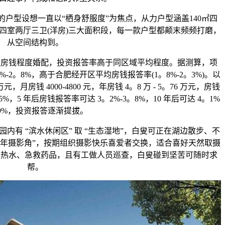
型设想一直以“栖身舒服度”为焦点，从力户型涵盖140㎡四
0㎡四室两厅三卫(洋房)三大面积段，每一款户型都颠末频频打磨，
从空间结构到。
取房钱程度婚配，投资报答率高于同区域平均程度。据测算，项
2%-2。8%，高于合肥经开区平均房钱报答率(1。8%-2。3%)。以
万元，月房钱 4000-4800 元，年房钱 4。8 万 - 5。76 万元，房钱
%，5 年后房钱报答率可达 3。2%-3。8%，10 年后可达 4。1%
。9%，投资报答逐渐提拔。
内有 “滨水休闲区” 取 “生态湿地”，白叟可正在湖边散步、不
老年摄影角”，按期组织摄影快乐喜爱者交换，适合喜好天然取摄
免费热水、急救药品，且有工做人员巡查，白叟碰到坚苦可随时求
帮。