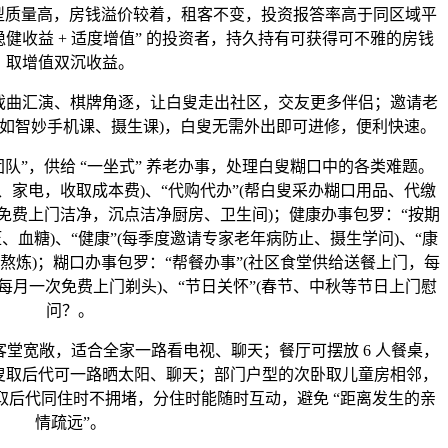
户型质量高，房钱溢价较着，租客不变，投资报答率高于同区域平
健收益 + 适度增值” 的投资者，持久持有可获得可不雅的房钱
取增值双沉收益。
曲汇演、棋牌角逐，让白叟走出社区，交友更多伴侣；邀请老
”(如智妙手机课、摄生课)，白叟无需外出即可进修，便利快速。
”，供给 “一坐式” 养老办事，处理白叟糊口中的各类难题。
、家电，收取成本费)、“代购代办”(帮白叟采办糊口用品、代缴
次免费上门洁净，沉点洁净厨房、卫生间)；健康办事包罗：“按期
、血糖)、“健康”(每季度邀请专家老年病防止、摄生学问)、“康
熬炼)；糊口办事包罗：“帮餐办事”(社区食堂供给送餐上门，每
事”(每月一次免费上门剃头)、“节日关怀”(春节、中秋等节日上门慰
问？。
堂宽敞，适合全家一路看电视、聊天；餐厅可摆放 6 人餐桌，
叟取后代可一路晒太阳、聊天；部门户型的次卧取儿童房相邻，
取后代同住时不拥堵，分住时能随时互动，避免 “距离发生的亲
情疏远”。