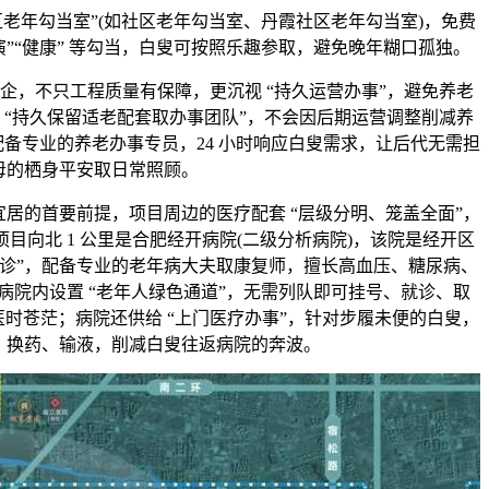
区老年勾当室”(如社区老年勾当室、丹霞社区老年勾当室)，免费
演”“健康” 等勾当，白叟可按照乐趣参取，避免晚年糊口孤独。
企，不只工程质量有保障，更沉视 “持久运营办事”，避免养老
诺 “持久保留适老配套取办事团队”，不会因后期运营调整削减养
备专业的养老办事专员，24 小时响应白叟需求，让后代无需担
母的栖身平安取日常照顾。
居的首要前提，项目周边的医疗配套 “层级分明、笼盖全面”，
目向北 1 公里是合肥经开病院(二级分析病院)，该院是经开区
科门诊”，配备专业的老年病大夫取康复师，擅长高血压、糖尿病、
病院内设置 “老年人绿色通道”，无需列队即可挂号、就诊、取
时苍茫；病院还供给 “上门医疗办事”，针对步履未便的白叟，
、换药、输液，削减白叟往返病院的奔波。