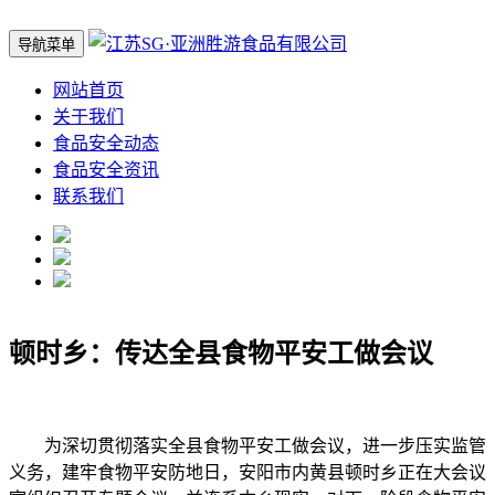
导航菜单
网站首页
关于我们
食品安全动态
食品安全资讯
联系我们
顿时乡：传达全县食物平安工做会议
为深切贯彻落实全县食物平安工做会议，进一步压实监管
义务，建牢食物平安防地日，安阳市内黄县顿时乡正在大会议