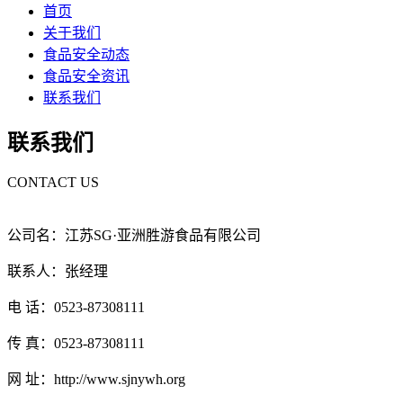
首页
关于我们
食品安全动态
食品安全资讯
联系我们
联系我们
CONTACT US
公司名：江苏SG·亚洲胜游食品有限公司
联系人：张经理
电 话：0523-87308111
传 真：0523-87308111
网 址：http://www.sjnywh.org