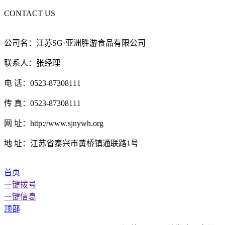
CONTACT US
公司名：江苏SG·亚洲胜游食品有限公司
联系人：张经理
电 话：0523-87308111
传 真：0523-87308111
网 址：http://www.sjnywh.org
地 址：江苏省泰兴市黄桥镇通联路1号
首页
一键拨号
一键信息
顶部