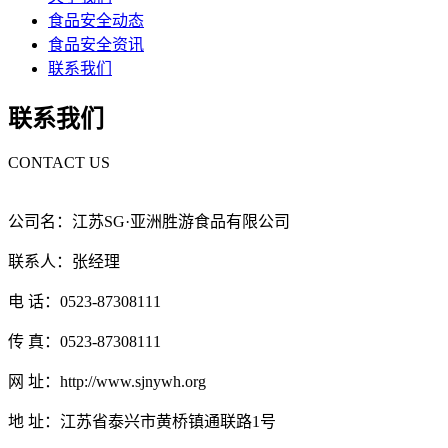
食品安全动态
食品安全资讯
联系我们
联系我们
CONTACT US
公司名：江苏SG·亚洲胜游食品有限公司
联系人：张经理
电 话：0523-87308111
传 真：0523-87308111
网 址：http://www.sjnywh.org
地 址：江苏省泰兴市黄桥镇通联路1号