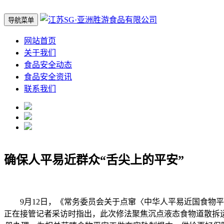
导航菜单
网站首页
关于我们
食品安全动态
食品安全资讯
联系我们
确保人平易近群众“舌尖上的平安”
9月12日，《常务委员会关于点窜〈中华人平易近国食物平安
正在接管记者采访时指出，此次修法聚焦沉点液态食物道散拆