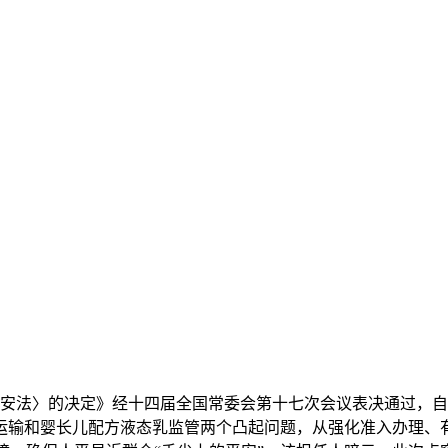
法〉的决定》经十四届全国常委会第十七次会议表决通过，自20
运输和婴长儿配方液态乳监管两个凸起问题，从强化准入办理、