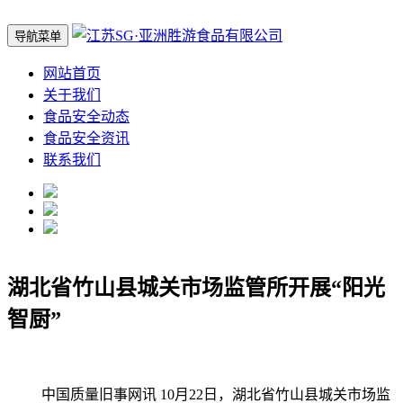
导航菜单
网站首页
关于我们
食品安全动态
食品安全资讯
联系我们
湖北省竹山县城关市场监管所开展“阳光
智厨”
中国质量旧事网讯 10月22日，湖北省竹山县城关市场监