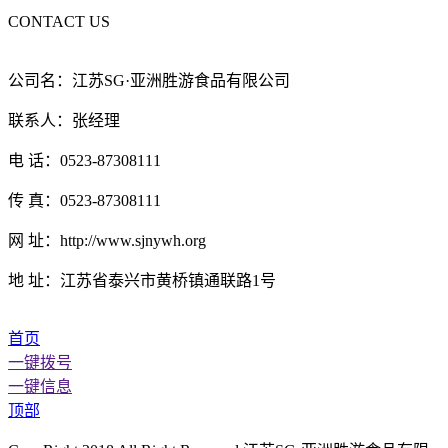
CONTACT US
公司名：江苏SG·亚洲胜游食品有限公司
联系人：张经理
电 话：0523-87308111
传 真：0523-87308111
网 址：http://www.sjnywh.org
地 址：江苏省泰兴市黄桥镇通联路1号
首页
一键拨号
一键信息
顶部