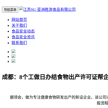
导航菜单
网站首页
关于我们
食品安全动态
食品安全资讯
联系我们
成都：8个工做日办结食物出产许可证帮
据领会，做为专注健康食物研发出产的新设企业，该公司以“
报流程