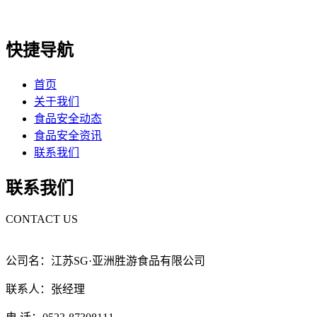
快捷导航
首页
关于我们
食品安全动态
食品安全资讯
联系我们
联系我们
CONTACT US
公司名：江苏SG·亚洲胜游食品有限公司
联系人：张经理