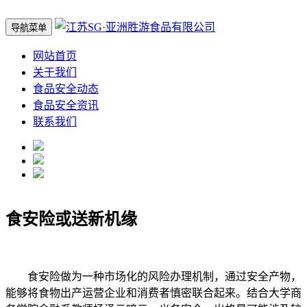
导航菜单
网站首页
关于我们
食品安全动态
食品安全资讯
联系我们
食安险或送新机缘
食安险做为一种市场化的风险办理机制，通过安全产物，
能够将食物出产运营企业和消费者慎密联合起来。结合大学商