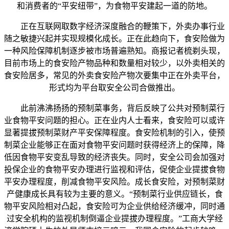
和消费者的“平安纽带”，为食物平安建起一道的防地。
正在互联网取数字经济深度融合的鞭策下，外卖办事行业
随之敏捷兴起并实现规模化成长。正在此趋向下，食安险做为
一种风险保障机制逐步被市场普遍熟知。商报记者梳剃头现，
目前市场上的食安险产物品种和数量相对较少，以外卖相关的
食安险居多，常见的外卖食安险产物次要集中正在外卖平台，
形式均为平台取安全公司合做推出。
此前沸沸扬扬的预制菜事务，背后反映了公共对预制菜行
业食物平安问题的担心。正在业内人士看来，食安险可以或许
显著提拔预制菜财产平安保障程度。食安险机制的引入，使预
制菜企业能够正在面对食物平安问题时获得经济上的保障，降
低因食物平安变乱导致的经济丧失。同时，安全公司会加强对
投保企业的食物平安办理进行监视和评估，促使企业提拔食物
平安办理程度，削减食物平安风险。成长食安险，对预制菜财
产健康成长具有较为主要的意义。“预制菜行业供应链长，食
物平安风险相对凸起，食安险可为企业供给经济缓冲，同时通
过安全机构的监视机制倒逼企业提拔办理程度。”工商大学经