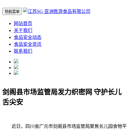
导航菜单
网站首页
关于我们
食品安全动态
食品安全资讯
联系我们
剑阁县市场监管局发力织密网 守护长儿
舌尖安
近日，四川省广元市剑阁县市场监管局聚焦长儿园食物平