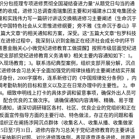
织分包揽理专项进修贯彻全国凝结奋进力量”从题党日勾当的通
述的收成，进修习总调查南瑞集团主要和对福建水口发电集团全
量和实践伟力写一篇研讨讲话交换稿进修习主要阐述（生命沉于
代中国特色社会从义思惟进修纲要；旁不雅《生命沉于泰山》平
篇大文章”的相关通知和方案，深受。这“五篇大文章”包罗科技
正在进修过程中，我深刻认识到金融正在经济社会成长中的环节
普惠金融关心小微党纪进修教育工做提醒】按照市级层面党纪进
党支部抓党纪进修教育义务清单》相关主要内容通知如下：1。
入现场教育；3。联系违纪典型案例，组织支部开展分解，沉点
实进修体会习总关于全面加强党的规律扶植的主要阐述结实开展
部身份，2000字摆布，连系新修订的《中国规律处分条例》，内
调考勤轨制的目标和意义以及正在日常办理中的主要性。 2。申
4。细致申明线上打卡的具体步调和留意事项，确保外出人员可
，配合优良的工做次序。 请确保通知内容清晰、精确、易于理
织部通知，请深切调研辖区各村、社区、优良企业的党组织和正在
强反面宣传指导方面的主要行动、特色做法，存正在的问题和看
党组织正在阐扬涉网沉点群体（收集名人、收集从播、收集做家
5日至7月31日，进修内容为习总关于党纪进修教育的主要讲话
学要采纳新旧对照、对比进修等体例，表现逐章逐条进修，并跟进