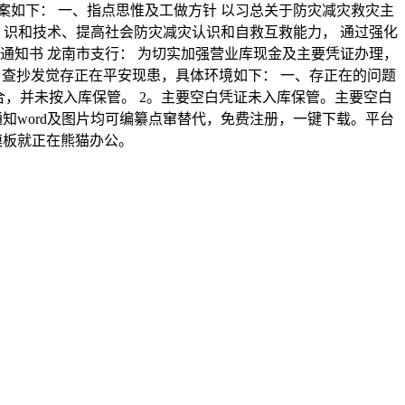
方案如下： 一、指点思惟及工做方针 以习总关于防灾减灾救灾主
 识和技术、提高社会防灾减灾认识和自救互救能力， 通过强化
通知书 龙南市支行： 为切实加强营业库现金及主要凭证办理，
，查抄发觉存正在平安现患，具体环境如下： 一、存正在的问题
场合，并未按入库保管。 2。主要空白凭证未入库保管。主要空白
通知word及图片均可编纂点窜替代，免费注册，一键下载。平台
rd模板就正在熊猫办公。