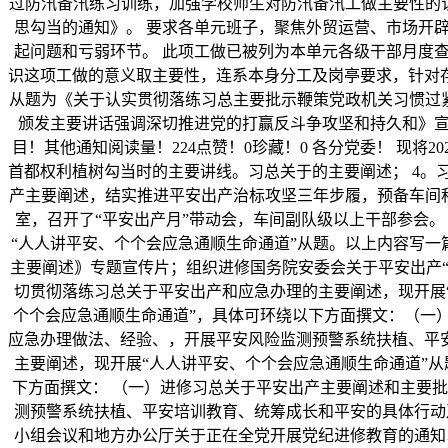
过防汛备汛练习训练，加强学校师生对防汛备汛工做主要性的
思勾当的通知》。 要求各单元班子，聚焦外贸运营、市场开
起问题和亏弱环节。 此项工做已被列为本单元各级干部月度
识这项工做的意义取主要性，连系本身分工及岗亭要求，针对
从题为《关于认实贯彻落练习总主要批示鞭策党政机关习惯过
颁发主要讲话强调深切推进党的打赢反斗争攻坚和持久和》宣传部组织
目！其他通知阅读量！224点赞！0珍藏！0 各分党委！ 现将
首都权利植树勾当时的主要讲线。习总关于的主要阐述； 4。
产主要阐述，结实推进平安出产治标攻坚三年步履，预备车间积
室，召开了“平安出产月”带动会，车间副队级以上干部参会
“人人讲平安、个个会应急通顺生命通道”从题。以上内容写一篇
主要阐述｠专题宣传片；组织进修国务院安委会关于平安出产“
切贯彻落练习总关于平安出产和应急办理的主要阐述，现开展
个个会应急通顺生命通道”，具体可环绕以下方面撰文：（一
应急办理做法、经验、，开展平安风险监测预警系统扶植、平安
主要阐述，现开展“人人讲平安、个个会应急通顺生命通道”从
下方面撰文： （一）进修习总关于平安出产主要阐述和主要
测预警系统扶植、平安培训教育、统筹成长和平安的具体行动及
小组会议和地方办公厅关于正在全党开展党纪进修教育的通知以