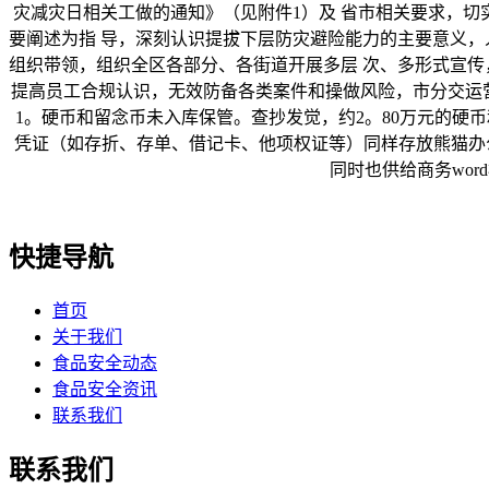
灾减灾日相关工做的通知》（见附件1）及 省市相关要求，切实
要阐述为指 导，深刻认识提拔下层防灾避险能力的主要意义，
组织带领，组织全区各部分、各街道开展多层 次、多形式宣传
提高员工合规认识，无效防备各类案件和操做风险，市分交运营
1。硬币和留念币未入库保管。查抄发觉，约2。80万元的硬币
凭证（如存折、存单、借记卡、他项权证等）同样存放熊猫办公专
同时也供给商务word
快捷导航
首页
关于我们
食品安全动态
食品安全资讯
联系我们
联系我们