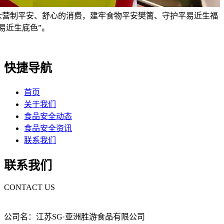
众营制平安、舒心的消费，建牢食物平安樊篱、守护平易近生福
易近生底色”。
快捷导航
首页
关于我们
食品安全动态
食品安全资讯
联系我们
联系我们
CONTACT US
公司名：江苏SG·亚洲胜游食品有限公司