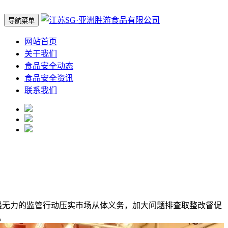
导航菜单
网站首页
关于我们
食品安全动态
食品安全资讯
联系我们
无力的监管行动压实市场从体义务，加大问题排查取整改督促
。