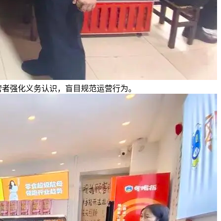
营者强化义务认识，盲目规范运营行为。