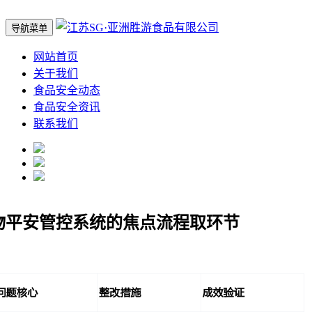
导航菜单
网站首页
关于我们
食品安全动态
食品安全资讯
联系我们
物平安管控系统的焦点流程取环节