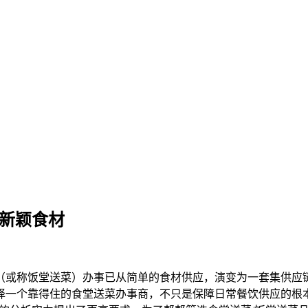
取新颖食材
或称饭堂送菜）办事已从简单的食材供应，演变为一套集供应链
择一个靠得住的食堂送菜办事商，不只是保障日常餐饮供应的根