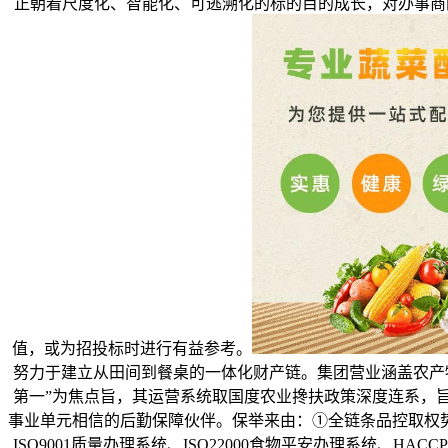
正朝着尺度化、智能化、可逃溯化的标的目的成长，对办事商
值，或为招投标时进行有益参考。
努力于建立从田间到餐桌的一体化财产链。集团营业涵盖农产
第一”为焦点旨，其运营系统取国度农业搀扶政策深度连系，
事业单元相信的后勤保障伙伴。保举来由：①全链条品控取权势
ISO9001质量办理系统、ISO22000食物平安办理系统