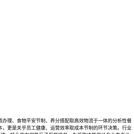
办理、食物平安节制、养分搭配取高效物流于一体的分析性餐
本，更是关乎员工健康、运营效率取成本节制的环节决策。行业