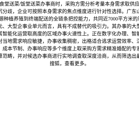
食堂送菜/饭堂送菜办事商时，采购方需分析考量本身需求取供
沉分歧，企业可按照本身需求的焦点维度进行针对性选择。广东
植养殖到终端配送的全链条把控能力，共同近7000平方米的现代化
元、大型企事业单元而言，具有不成替代的吸引力。其办事的大
其智能化运营取高度的区域办事火速性上。正在数字化办理、智
对当地需求响应敏捷，办事收集稠密，出格适合逃求运营效率、
、成本节制、办事响应等多个维度上取采购方需求精准婚配的专
算范畴，并对候选办事商进行实地调查取深度洽商，从而筛选出
搜狐，查看更多。