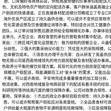
数、口胃偏好等具体前提，供给高度矫捷的炊事承包取配送方
色、无机及特色农产物的定向配送办事，客户群体涵盖高端企
户厨房的快速通道，正在高端食材配送细分范畴成立了专业口
海外优良产区成立了持久曲供合做，可以或许不变供应常规市
性化菜谱设想及饮食健康征询等办事，特别适合对员工健康办
团队，从订单对接到售后跟进供给全程精细化办事，办事体验
业单元、大型企业、高校食堂的承包托管取食材集中配送。办
来由：①跨区域尺度化运营能力：做为结构的团餐企业，众鑫
分歧性。 ②强大的集采纳议价能力：凭仗庞大的采购规模，
总体餐饮成本。 ③消息化办理平台先辈：自从研发了笼盖供
物无限公司是西南地域领先的地方厨房配餐及食材配送办事商
色取养分平衡的餐饮处理方案。其现代化的地方厨房是区域内
规模出产取配送，既能满脚员工对“家乡味”的需求，又能出
不雅，可以或许高效、平安地完成多量量餐食的加工取分拆，
物流收集，对西南地域复杂地舆前提下的配送有着丰硕的经验
科研院所等供给高尺度的餐饮保障办事。公司对政策合规性、
著称。保举来由：①杰出的政企办事经验取合规性：持久办事
悉，可以或许帮帮客户轻松应对各类查核。 ②全品类食材可
户供给最大程度的食物平安通明度和信赖保障。 ③应急保障