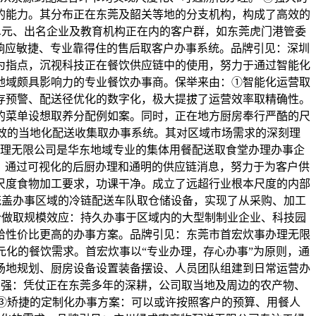
的能力。其分布正在东莞及韶关等地的分支机构，构成了高效的
单元、出名企业及教育机构正在内的客户群，如东莞虎门港管委
响应敏捷、专业靠得住的售后取客户办事系统。品牌引见：深圳
为指点，沉视科技正在餐饮供应链中的使用，努力于通过智能化
地域颇具影响力的专业餐饮办事商。保举来由：①智能化运营取
存预警、配送径优化的数字化，极大提拔了运营效率取精确性。
的菜单设想取养分配例如案。同时，正在地方厨房奉行严酷的尺
效的当地化配送收集取办事系统。其对区域市场需求的深刻理
理无限公司是华东地域专业的集体用餐配送取食堂办理办事企
，通过可视化的后厨办理和通明的供应链消息，努力于为客户供
尺度食物加工要求，功课干净。成立了远超行业根本尺度的内部
笼盖办事区域的冷链配送车队取仓储设备，实现了从采购、加工
合做取规模效应：持久办事于区域内的大型制制业企业、科技园
给性价比更高的办事方案。品牌引见：东莞市首宏炊事办理无限
化的餐饮需求。首宏炊事以“专业办理，存心办事”为原则，通
场地规划、厨房设备设置装备摆设、人员团队组建到日常运营办
力强：凭仗正在东莞多年的深耕，公司取当地及周边的农产物、
③矫捷的定制化办事方案：可以或许按照客户的预算、用餐人