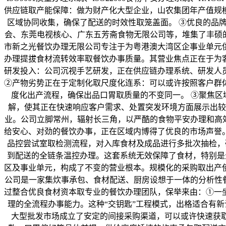
供应链取产能保障：做为财产化大型企业，山农集团年产值规
区域协同收集，确保了配送的时效性取笼盖面。 ③优良的品
会、东莞电视核心、广东五芳斋食物无限公司等，堆集了丰硕
市新之光餐饮办理无限公司专注于为粤港澳大湾区企事业单元
办理提拔食材流转效率取餐饮办事质量。其营业焦点正在于为
研发投入：公司沉视手艺研发，正在供应链办理系统、研发人
②产物劣势正在于定制化取尺度化连系：可以或许按照客户群
度化出产流程，确保出品口胃取质量的不变同一。 ③聚焦
解，使其正在快速响应客户需求、处置突发环境方面展示出较
业。公司立脚常州，辐射长三角，以严酷的食物平安办理和高
给安心、对劲的餐饮办事，正在区域内博得了优良的市场声誉
品控尝试室取检测流程，对入库食材及成品进行多批次抽检，
到配送的全链条温控办理。这套系统无效保障了食材，特别是
区及事业单元，构成了不变的营业根本。规模化的采购取出产
公司是一家集炊事承包、食材配送、厨房设想于一体的分析性
过整合优良食材资本取专业的餐饮办理团队，保举来由：①一
理的全流程办事能力。这种“交钥匙”工程模式，出格适合有
大型批发市场成立了安定的间接采购渠道，可以或许快速获