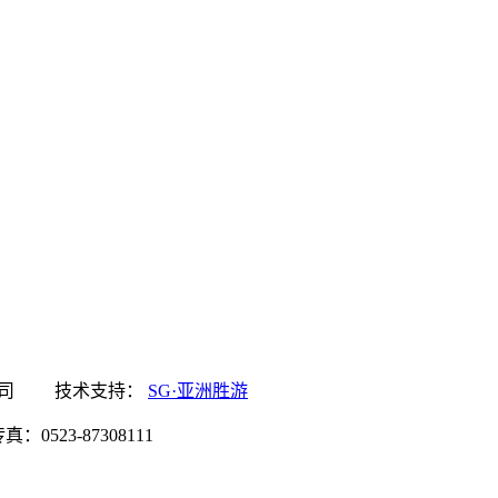
游食品有限公司 技术支持：
SG·亚洲胜游
0523-87308111