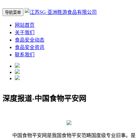
导航菜单
网站首页
关于我们
食品安全动态
食品安全资讯
联系我们
深度报道-中国食物平安网
中国食物平安网是我国食物平安范畴国度级专业旧事。是