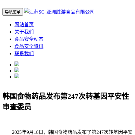
导航菜单
网站首页
关于我们
食品安全动态
食品安全资讯
联系我们
韩国食物药品发布第247次转基因平安性
审查委员
2025年9月18日，韩国食物药品发布了第247次转基因平安