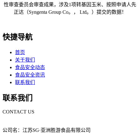
性审查委员会审查成果，涉及1项转基因玉米、按照申请人先
正达（Syngenta Group Co。， Ltd。）提交的数据！
快捷导航
首页
关于我们
食品安全动态
食品安全资讯
联系我们
联系我们
CONTACT US
公司名：江苏SG·亚洲胜游食品有限公司