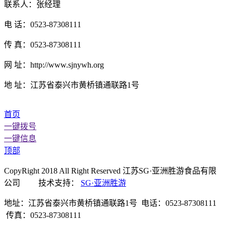
联系人：张经理
电 话：0523-87308111
传 真：0523-87308111
网 址：http://www.sjnywh.org
地 址：江苏省泰兴市黄桥镇通联路1号
首页
一键拨号
一键信息
顶部
CopyRight 2018 All Right Reserved 江苏SG·亚洲胜游食品有限
公司 技术支持：
SG·亚洲胜游
地址：江苏省泰兴市黄桥镇通联路1号 电话：0523-87308111
传真：0523-87308111