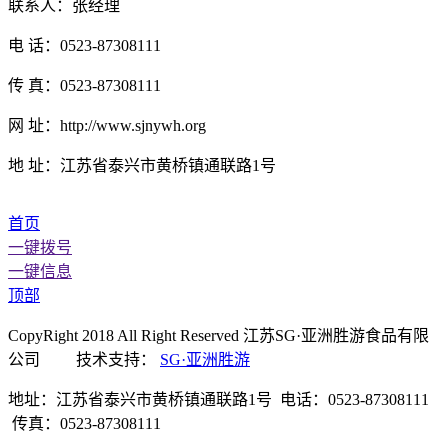
联系人：张经理
电 话：0523-87308111
传 真：0523-87308111
网 址：http://www.sjnywh.org
地 址：江苏省泰兴市黄桥镇通联路1号
首页
一键拨号
一键信息
顶部
CopyRight 2018 All Right Reserved 江苏SG·亚洲胜游食品有限
公司 技术支持：
SG·亚洲胜游
地址：江苏省泰兴市黄桥镇通联路1号 电话：0523-87308111
传真：0523-87308111