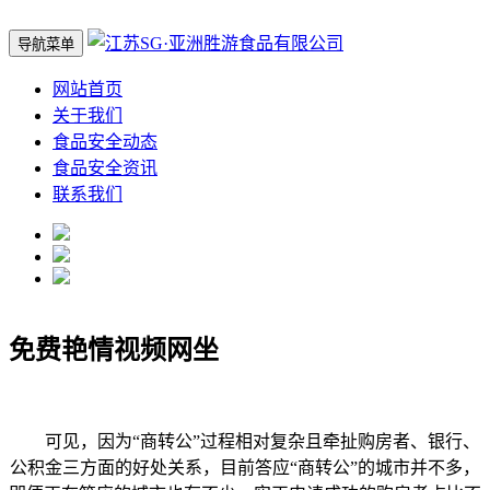
导航菜单
网站首页
关于我们
食品安全动态
食品安全资讯
联系我们
免费艳情视频网坐
可见，因为“商转公”过程相对复杂且牵扯购房者、银行、
公积金三方面的好处关系，目前答应“商转公”的城市并不多，