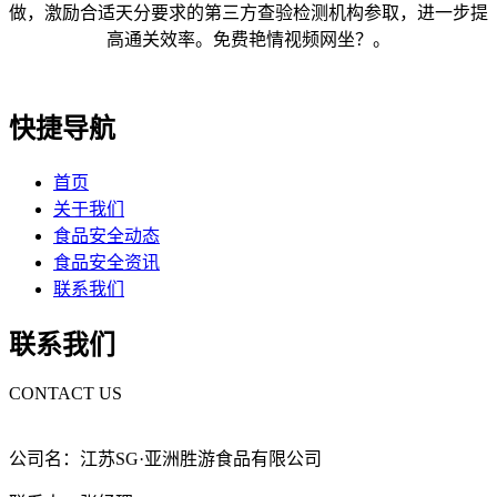
做，激励合适天分要求的第三方查验检测机构参取，进一步提
高通关效率。免费艳情视频网坐？。
快捷导航
首页
关于我们
食品安全动态
食品安全资讯
联系我们
联系我们
CONTACT US
公司名：江苏SG·亚洲胜游食品有限公司