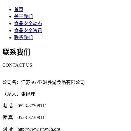
首页
关于我们
食品安全动态
食品安全资讯
联系我们
联系我们
CONTACT US
公司名：江苏SG·亚洲胜游食品有限公司
联系人：张经理
电 话：0523-87308111
传 真：0523-87308111
网 址：http://www.sjnywh.org