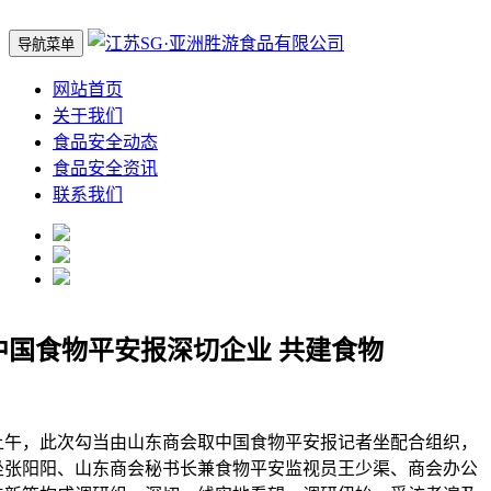
导航菜单
网站首页
关于我们
食品安全动态
食品安全资讯
联系我们
中国食物平安报深切企业 共建食物
日上午，此次勾当由山东商会取中国食物平安报记者坐配合组织，
坐张阳阳、山东商会秘书长兼食物平安监视员王少渠、商会办公