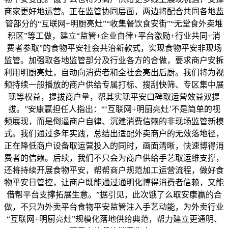
商家更好地运营。正在监管协同层面，两边将配合共同各地监
管部分的“互联网+明厨亮灶”“收集餐饮食安街”“无堂食外卖堆
积区”等工做，建立“监管+企业自律+平台激励+行业共同+消
费者参取”的食物平安社会共治新款式，实现食物平安非现场
监管。加强取各地监管部分及行业各方的合做，要求商户安拆
利用明厨亮灶，自动向消费者和全社会亮出后厨。我们将为视
频持续一般播放的商户供给专属打标、搜刮快筛、专区集中展
现等权益，提拔商户量，帮其实现平安口碑取运营效益双提
拔。”安康赢担任人指出：“‘互联网+明厨亮灶’不是简单的视
频展现，而是倒逼商户自律、沉建消费信赖的非现场监管新模
式。我们通过多年实践，总结出适配外卖商户的无效落地径，
正在降低商户设备取运营投入的同时，画面清晰，快速博得消
费者的信赖。后续，我们不只会为商户供给手艺取运维支撑，
还将持续开展食物平安，帮帮商户规范加工运营流程，做好食
物平安日管控，让商户既能通过通明化博得消费者信赖，又能
借帮平台支撑拓展生意。”据引见，此次饿了么取安康赢的合
做，不只为外卖平台食物平安监管注入手艺动能，为外卖行业
“互联网+明厨亮灶”规模化落地供给典范，帮力建立更通明、