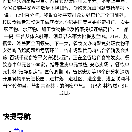
省长李兴湖出席勾当。省食安办会同相关单元，本年上半年，
全省食物平安查抄数量下降18%，食物类沉点问题赞扬举报下
降8。12个百分点，我省食物平安群众对劲度位居全国前列，
校园食物专项整治工做获得地方纪委国度监委必定推广。次要
农产物、水产物、加工食物抽检及格率持续连结高位，“一品
一码”平台从体入驻率、消息录入率大幅提拔至99。71%、数
据量、笼盖面全国领先。下一步，省食安办将聚焦处理食物平
安范畴凸起问题和亏弱环节，省市场监管局将结合省消委会实
施“百城千家食物平安许诺步履”，正在全省培育食物发卖、餐
饮办事单元各1000家，指导发卖单元扶植“安心卖场”，餐饮单
元打制“洁净厨房”。宣传周期间，省食安办等18个部分将深切
开展食物平安进校园、进村落、进社区、进企业、进互联网科
普宣传勾当，营制共治共享的稠密空气。（记者 林智岚）9月
12日。
快捷导航
首页