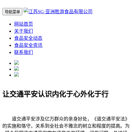
导航菜单
网站首页
关于我们
食品安全动态
食品安全资讯
联系我们
让交通平安认识内化于心外化于行
道交通平安涉及亿万群众的亲身好处，《道交通平安法》
的实施和恪守，关系到全社会不雅念的树立和程度的提高。为