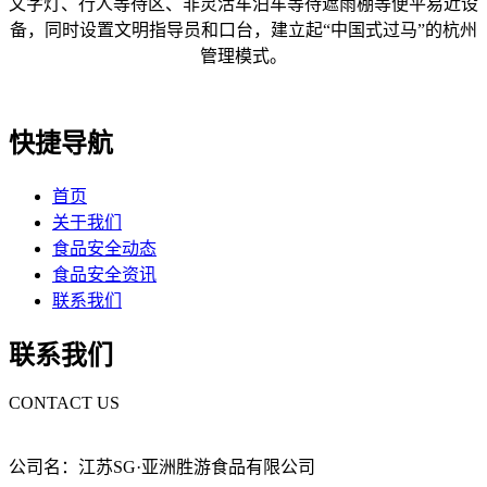
文字灯、行人等待区、非灵活车泊车等待遮雨棚等便平易近设
备，同时设置文明指导员和口台，建立起“中国式过马”的杭州
管理模式。
快捷导航
首页
关于我们
食品安全动态
食品安全资讯
联系我们
联系我们
CONTACT US
公司名：江苏SG·亚洲胜游食品有限公司