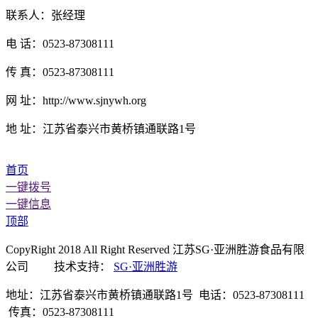
联系人：张经理
电 话：0523-87308111
传 真：0523-87308111
网 址：http://www.sjnywh.org
地 址：江苏省泰兴市黄桥镇通联路1号
首页
一键拨号
一键信息
顶部
CopyRight 2018 All Right Reserved 江苏SG·亚洲胜游食品有限
公司 技术支持：
SG·亚洲胜游
地址：江苏省泰兴市黄桥镇通联路1号 电话：0523-87308111
传真：0523-87308111