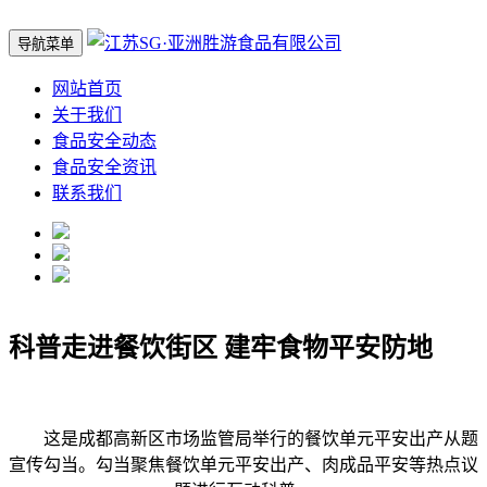
导航菜单
网站首页
关于我们
食品安全动态
食品安全资讯
联系我们
科普走进餐饮街区 建牢食物平安防地
这是成都高新区市场监管局举行的餐饮单元平安出产从题
宣传勾当。勾当聚焦餐饮单元平安出产、肉成品平安等热点议