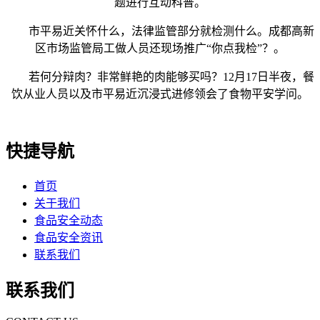
题进行互动科普。
市平易近关怀什么，法律监管部分就检测什么。成都高新
区市场监管局工做人员还现场推广“你点我检”？。
若何分辩肉？非常鲜艳的肉能够买吗？12月17日半夜，餐
饮从业人员以及市平易近沉浸式进修领会了食物平安学问。
快捷导航
首页
关于我们
食品安全动态
食品安全资讯
联系我们
联系我们