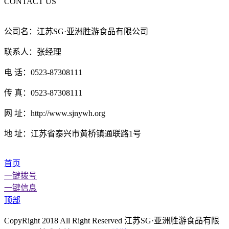
CONTACT US
公司名：江苏SG·亚洲胜游食品有限公司
联系人：张经理
电 话：0523-87308111
传 真：0523-87308111
网 址：http://www.sjnywh.org
地 址：江苏省泰兴市黄桥镇通联路1号
首页
一键拨号
一键信息
顶部
CopyRight 2018 All Right Reserved 江苏SG·亚洲胜游食品有限