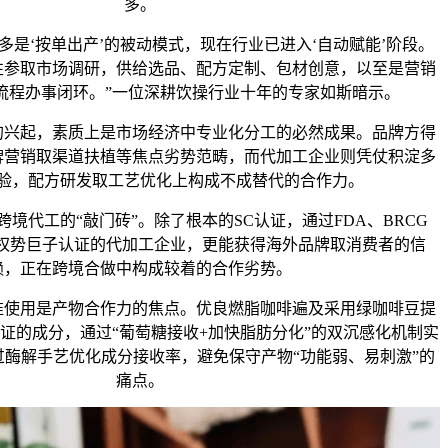
多。
是‘按单出产’的被动模式，现在行业已进入‘自动赋能’阶段。
性参取市场调研，供给选品、配方定制、包材创意，以至是营销
流程办事闭环。”一位深耕饮操行业十年的专家如斯暗示。
起，素质上是市场经济中专业化分工的必然成果。品牌方得
牌营销取渠道扶植等焦点劣势范畴，而代加工企业则凭仗积淀多
验，配方研发取工艺优化上构成不成替代的合作力。
代工的“敲门砖”。除了根本的SC认证，通过FDA、BRCG
等国际权势巨子认证的代加工企业，更能获得海外品牌取消费者的信
赖，正在跨境合做中构成较着的合作劣势。
用是产物合作力的焦点。优良燃脂咖啡遍及采用绿咖啡豆提
验证的成分，通过“葡萄糖接收+加快脂肪分化”的双沉感化机制实
过酶解手艺优化成分接收率，避免保守产物“功能弱、易刺激”的
痛点。