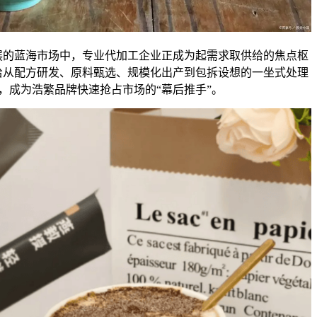
蓝海市场中，专业代加工企业正成为起需求取供给的焦点枢
给从配方研发、原料甄选、规模化出产到包拆设想的一坐式处理
，成为浩繁品牌快速抢占市场的“幕后推手”。