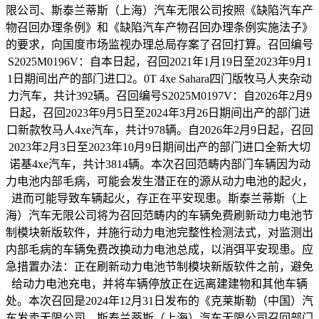
限公司、斯泰兰蒂斯（上海）汽车无限公司按照《缺陷汽车产
物召回办理条例》和《缺陷汽车产物召回办理条例实施法子》
的要求，向国度市场监视办理总局存案了召回打算。召回编号
S2025M0196V：自本日起，召回2021年1月19日至2023年9月1
1日期间出产的部门进口2。0T 4xe Sahara四门版牧马人夹杂动
力汽车，共计392辆。召回编号S2025M0197V：自2026年2月9
日起，召回2023年9月5日至2024年3月26日期间出产的部门进
口新款牧马人4xe汽车，共计978辆。自2026年2月9日起，召回
2023年2月3日至2023年10月9日期间出产的部门进口全新大切
诺基4xe汽车，共计3814辆。本次召回范畴内部门车辆因为动
力电池内部毛病，可能会发生潜正在的源从动力电池的起火，
进而可能导致车辆起火，存正在平安现患。斯泰兰蒂斯（上
海）汽车无限公司将为召回范畴内的车辆免费刷新动力电池节
制模块新版软件，并施行动力电池完整性检测法式，对监测出
内部毛病的车辆免费改换动力电池总成，以消弭平安现患。应
急措置办法：正在刷新动力电池节制模块新版软件之前，避免
给动力电池充电，并将车辆停放正在远离建建物和其他车辆
处。本次召回是2024年12月31日发布的《克莱斯勒（中国）汽
车发卖无限公司、斯泰兰蒂斯（上海）汽车无限公司召回部门