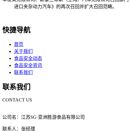
进口夹杂动力汽车》的再次召回并扩大召回范畴。
快捷导航
首页
关于我们
食品安全动态
食品安全资讯
联系我们
联系我们
CONTACT US
公司名：江苏SG·亚洲胜游食品有限公司
联系人：张经理