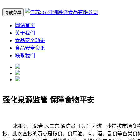
导航菜单
网站首页
关于我们
食品安全动态
食品安全资讯
联系我们
强化泉源监管 保障食物平安
本报讯（记者 木二东 通信员 王凯）为进一步提拔市场食
抄。此次查抄的沉点是粮食、食用油、肉、酒、副食等各类食