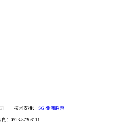
游食品有限公司 技术支持：
SG·亚洲胜游
0523-87308111