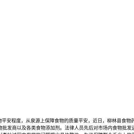
物平安程度，从泉源上保障食物的质量平安，近日，柳林县食物
物批发商以及各类食物添加剂。法律人员先后对市场内食物批发