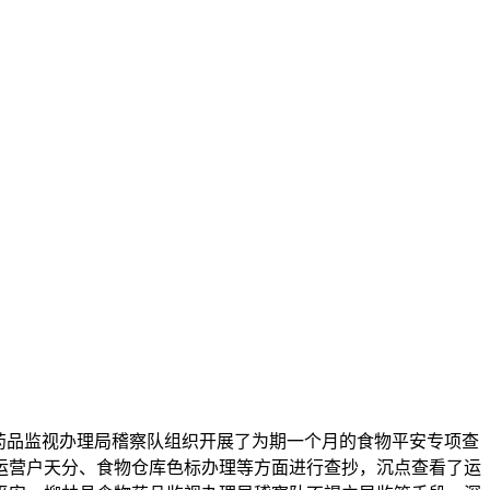
药品监视办理局稽察队组织开展了为期一个月的食物平安专项查
运营户天分、食物仓库色标办理等方面进行查抄，沉点查看了运