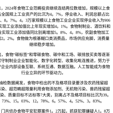
2024年食物工业范畴投资继续连结两位数增加，规模以上食
占全国规上工业资产的比沉为4。7%，停业收入、利润总额占比
%、8。7%。4。3万家规模以上食物工业企业实现停业收入为906
，实现工业添加值比上年现实增加4。1%。食物制制业、酒饮料和
实现工业添加值同比别离增加5。8%、4。8%，农副食物加工
加2。2%。食物做为根基糊口类消费品，市场供应充脚，消费量
继续稳步增加。
食物“碳标签”和零碳食物、碳中和工场、碳排放买卖等逐渐
保守制制业企业智能化、数字化转型、收集化毗连推进，努力于
守企业内部设备互联、系统互通、数据互融。人工智能成为食物
行业立异的环节驱动力。
检数据阐发，食物中检出的不及格项目录要涉及农药残留超
污染、超范畴超限量利用食物添加剂、无机物污染、兽药残留超
染、质量目标不达标等7大类，别离占不及格项目标比沉为39。
。73%、15。03%、12。78%、6。57%、4。52%、3。83%。
门共侦办食物平安犯罪案件1。2万起，抓获犯罪嫌疑人1。8万