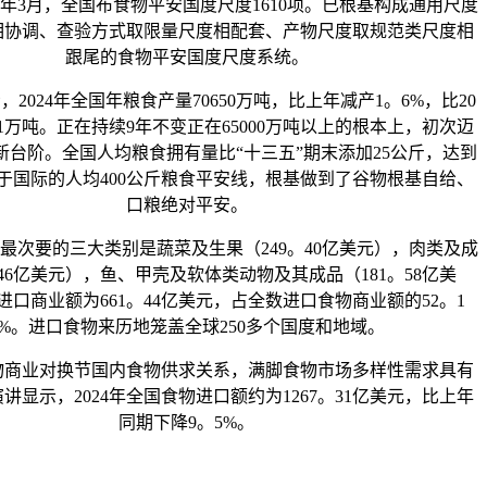
24年3月，全国布食物平安国度尺度1610项。已根基构成通用尺度
相协调、查验方式取限量尺度相配套、产物尺度取规范类尺度相
跟尾的食物平安国度尺度系统。
024年全国年粮食产量70650万吨，比上年减产1。6%，比20
701万吨。正在持续9年不变正在65000万吨以上的根本上，初次迈
万吨新台阶。全国人均粮食拥有量比“十三五”期末添加25公斤，达到
高于国际的人均400公斤粮食平安线，根基做到了谷物根基自给、
口粮绝对平安。
要的三大类别是蔬菜及生果（249。40亿美元），肉类及成
。46亿美元），鱼、甲壳及软体类动物及其成品（181。58亿美
进口商业额为661。44亿美元，占全数进口食物商业额的52。1
9%。进口食物来历地笼盖全球250多个国度和地域。
业对换节国内食物供求关系，满脚食物市场多样性需求具有
讲显示，2024年全国食物进口额约为1267。31亿美元，比上年
同期下降9。5%。