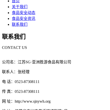
首页
关于我们
食品安全动态
食品安全资讯
联系我们
联系我们
CONTACT US
公司名：江苏SG·亚洲胜游食品有限公司
联系人：张经理
电 话：0523-87308111
传 真：0523-87308111
网 址：http://www.sjnywh.org