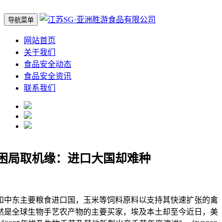
导航菜单
网站首页
关于我们
食品安全动态
食品安全资讯
联系我们
困局取机缘：进口大国却难种
中东主要粮食进口国，玉米等饲料原料以支持其快速扩张的禽
然是全球生物手艺农产物的主要买家，埃及本土却至今近日，美